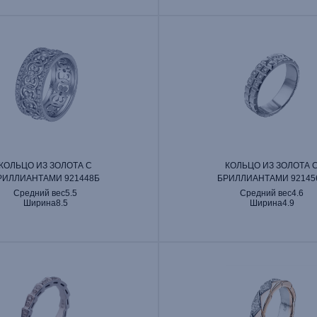
КОЛЬЦО ИЗ ЗОЛОТА С
КОЛЬЦО ИЗ ЗОЛОТА 
РИЛЛИАНТАМИ 921448Б
БРИЛЛИАНТАМИ 92145
Средний вес
5.5
Средний вес
4.6
Ширина
8.5
Ширина
4.9