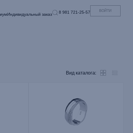
ВОЙТИ
8 981 721-25-57
иум
Индивидуальный заказ
Вид каталога: