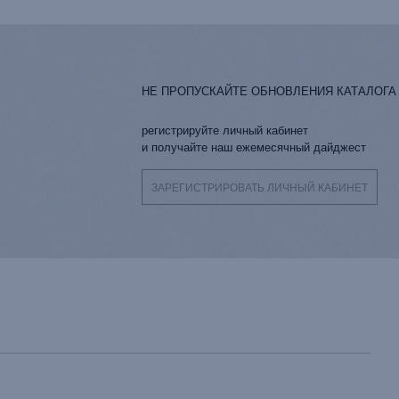
НЕ ПРОПУСКАЙТЕ ОБНОВЛЕНИЯ КАТАЛОГА
регистрируйте личный кабинет
и получайте наш ежемесячный дайджест
ЗАРЕГИСТРИРОВАТЬ ЛИЧНЫЙ КАБИНЕТ