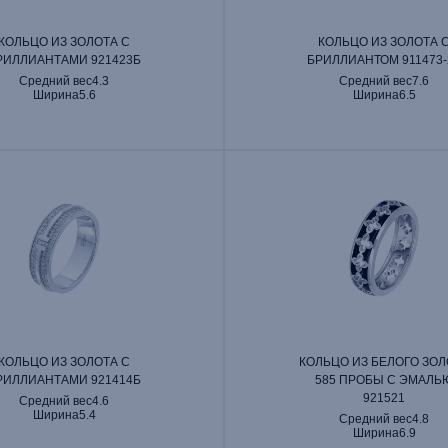
КОЛЬЦО ИЗ ЗОЛОТА С
КОЛЬЦО ИЗ ЗОЛОТА 
РИЛЛИАНТАМИ 921423Б
БРИЛЛИАНТОМ 911473‑
Средний вес
4.3
Средний вес
7.6
Ширина
5.6
Ширина
6.5
КОЛЬЦО ИЗ ЗОЛОТА С
КОЛЬЦО ИЗ БЕЛОГО ЗОЛ
РИЛЛИАНТАМИ 921414Б
585 ПРОБЫ С ЭМАЛЬ
921521
Средний вес
4.6
Ширина
5.4
Средний вес
4.8
Ширина
6.9