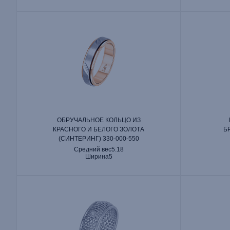
ОБРУЧАЛЬНОЕ КОЛЬЦО ИЗ
КРАСНОГО И БЕЛОГО ЗОЛОТА
Б
(СИНТЕРИНГ) 330‑000‑550
Средний вес
5.18
Ширина
5