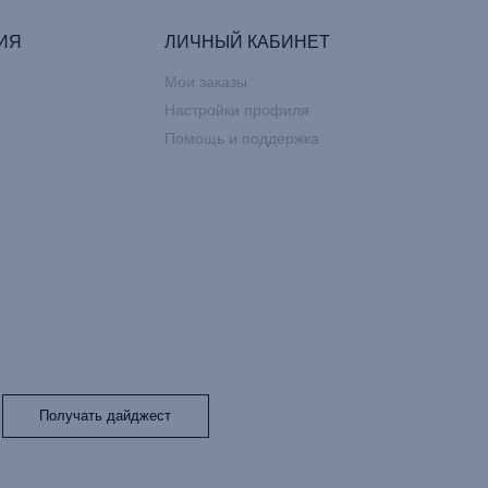
ИЯ
ЛИЧНЫЙ КАБИНЕТ
Мои заказы
Настройки профиля
Помощь и поддержка