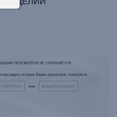
 ИЗДЕЛИИ
 ВАШИХ ПРОСМОТРОВ НЕ СОХРАНЯЕТСЯ
 чтобы видеть историю Ваших просмотров, пожалуйста
или
СТРИРУЙТЕСЬ
ВОЙДИТЕ В КАБИНЕТ