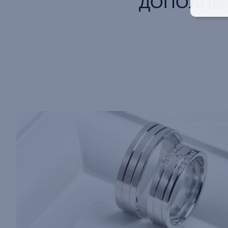
ДОПОЛНИ