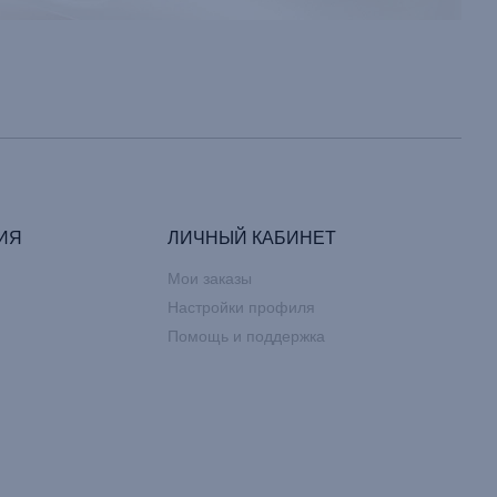
ИЯ
ЛИЧНЫЙ КАБИНЕТ
Мои заказы
Настройки профиля
Помощь и поддержка