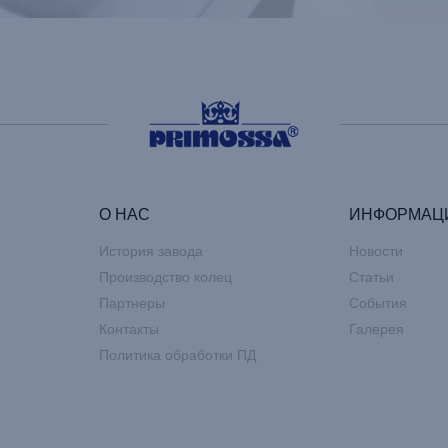
О НАС
ИНФОРМАЦ
История завода
Новости
Производство колец
Статьи
Партнеры
События
Контакты
Галерея
Политика обработки ПД