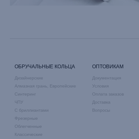
ОБРУЧАЛЬНЫЕ КОЛЬЦА
ОПТОВИКАМ
Дизайнерские
Документация
Алмазная грань, Европейские
Условия
Синтеринг
Оплата заказов
ЧПУ
Доставка
С бриллиантами
Вопросы
Фрезерные
Облегченные
Классические