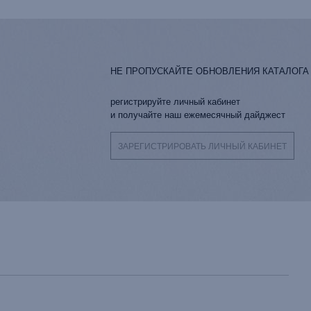
НЕ ПРОПУСКАЙТЕ ОБНОВЛЕНИЯ КАТАЛОГА
регистрируйте личный кабинет
и получайте наш ежемесячный дайджест
ЗАРЕГИСТРИРОВАТЬ ЛИЧНЫЙ КАБИНЕТ