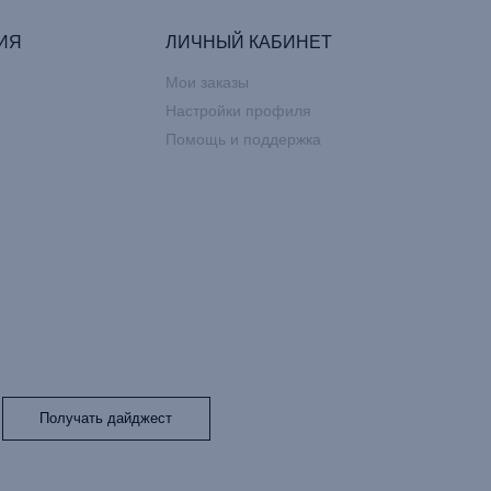
ИЯ
ЛИЧНЫЙ КАБИНЕТ
Мои заказы
Настройки профиля
Помощь и поддержка