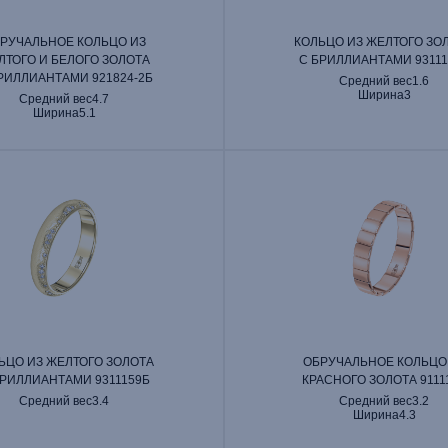
РУЧАЛЬНОЕ КОЛЬЦО ИЗ
КОЛЬЦО ИЗ ЖЕЛТОГО ЗО
ЛТОГО И БЕЛОГО ЗОЛОТА
С БРИЛЛИАНТАМИ 93111
РИЛЛИАНТАМИ 921824‑2Б
Средний вес
1.6
Ширина
3
Средний вес
4.7
Ширина
5.1
ЬЦО ИЗ ЖЕЛТОГО ЗОЛОТА
ОБРУЧАЛЬНОЕ КОЛЬЦО
БРИЛЛИАНТАМИ 9311159Б
КРАСНОГО ЗОЛОТА 9111
Средний вес
3.4
Средний вес
3.2
Ширина
4.3