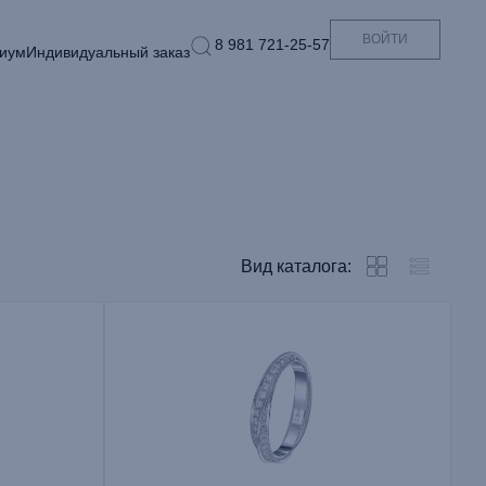
ВОЙТИ
8 981 721-25-57
иум
Индивидуальный заказ
Вид каталога: