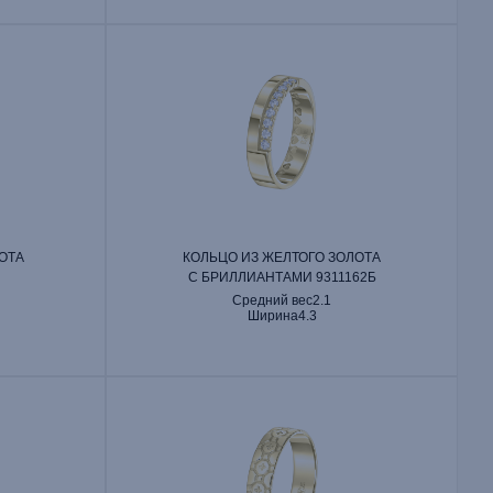
ОТА
КОЛЬЦО ИЗ ЖЕЛТОГО ЗОЛОТА
С БРИЛЛИАНТАМИ 9311162Б
Средний вес
2.1
Ширина
4.3