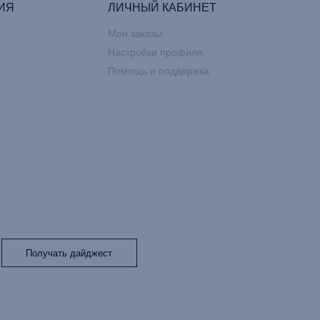
ИЯ
ЛИЧНЫЙ КАБИНЕТ
Мои заказы
Настройки профиля
Помощь и поддержка