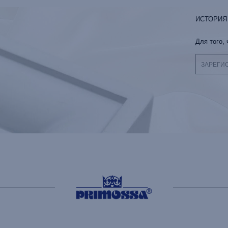
ИСТОРИЯ
Для того,
ЗАРЕГИ