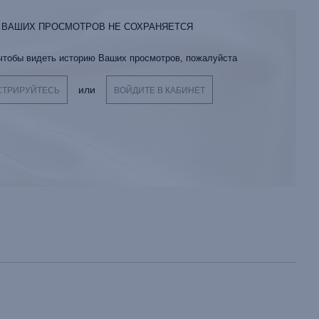
 ВАШИХ ПРОСМОТРОВ НЕ СОХРАНЯЕТСЯ
 чтобы видеть историю Ваших просмотров, пожалуйста
или
СТРИРУЙТЕСЬ
ВОЙДИТЕ В КАБИНЕТ