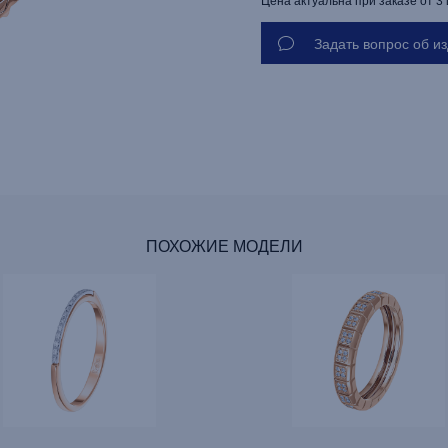
Цена актуальна при заказе от 3
Задать вопрос об и
ПОХОЖИЕ МОДЕЛИ