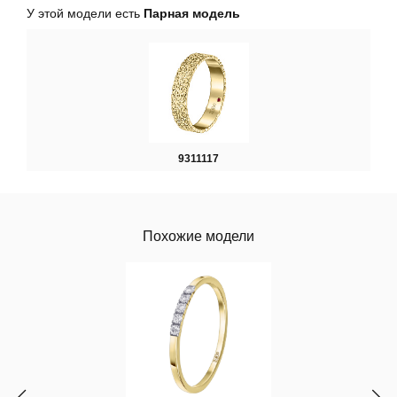
У этой модели есть
Парная модель
9311117
Похожие модели