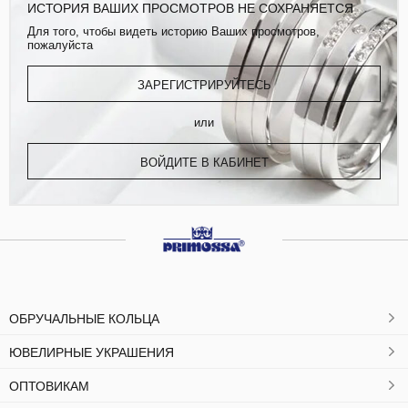
ИСТОРИЯ ВАШИХ ПРОСМОТРОВ НЕ СОХРАНЯЕТСЯ
Для того, чтобы видеть историю Ваших просмотров,
пожалуйста
ЗАРЕГИСТРИРУЙТЕСЬ
или
ВОЙДИТЕ В КАБИНЕТ
ОБРУЧАЛЬНЫЕ КОЛЬЦА
ЮВЕЛИРНЫЕ УКРАШЕНИЯ
ОПТОВИКАМ