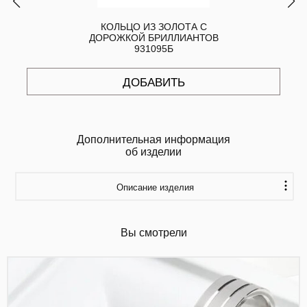
КОЛЬЦО ИЗ ЗОЛОТА С
ДОРОЖКОЙ БРИЛЛИАНТОВ
931095Б
ДОБАВИТЬ
Дополнительная информация
об изделии
Описание изделия
Вы смотрели