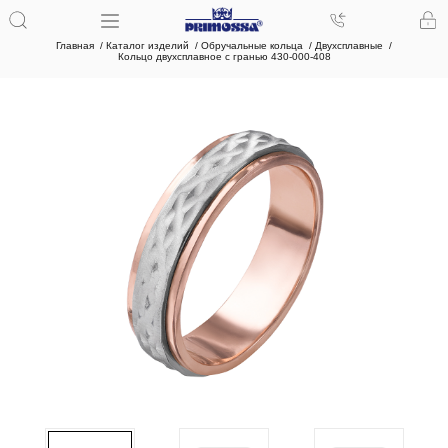
Главная
Каталог изделий
Обручальные кольца
Двухсплавные
Кольцо двухсплавное с гранью 430-000-408