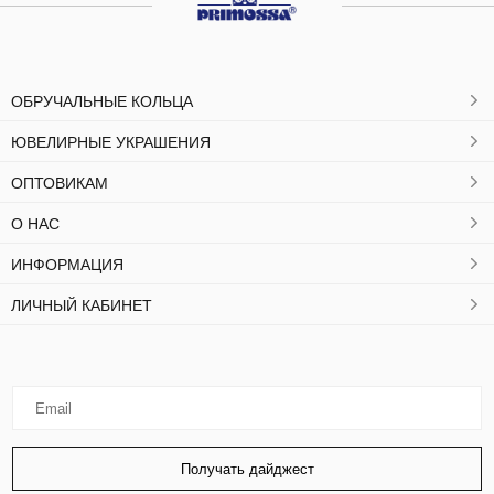
ОБРУЧАЛЬНЫЕ КОЛЬЦА
ЮВЕЛИРНЫЕ УКРАШЕНИЯ
ОПТОВИКАМ
О НАС
ИНФОРМАЦИЯ
ЛИЧНЫЙ КАБИНЕТ