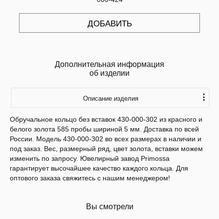
ДОБАВИТЬ
Дополнительная информация
об изделии
Описание изделия
Обручальное кольцо без вставок 430-000-302 из красного и
белого золота 585 пробы шириной 5 мм. Доставка по всей
России. Модель 430-000-302 во всех размерах в наличии и
под заказ. Вес, размерный ряд, цвет золота, вставки можем
изменить по запросу. Ювелирный завод Primossa
гарантирует высочайшее качество каждого кольца. Для
оптового заказа свяжитесь с нашим менеджером!
Вы смотрели