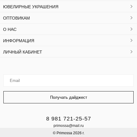
ЮВЕЛИРНЫЕ УКРАШЕНИЯ
ОПТОВИКАМ
О НАС
ИНФОРМАЦИЯ
ЛИЧНЫЙ КАБИНЕТ
8 981 721-25-57
primossa@mail.ru
© Primossa 2026 г.