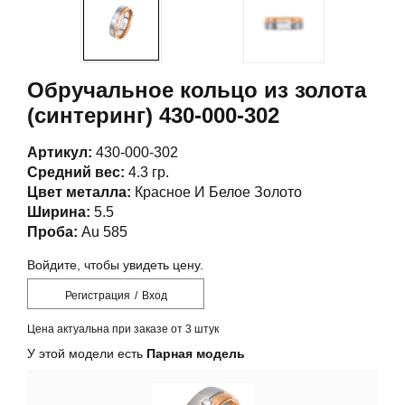
Обручальное кольцо из золота
(синтеринг) 430-000-302
Артикул:
430-000-302
Средний вес:
4.3 гр.
Цвет металла:
Красное И Белое Золото
Ширина:
5.5
Проба:
Au 585
Войдите, чтобы увидеть цену.
Регистрация
/
Вход
Цена актуальна при заказе от 3 штук
У этой модели есть
Парная модель