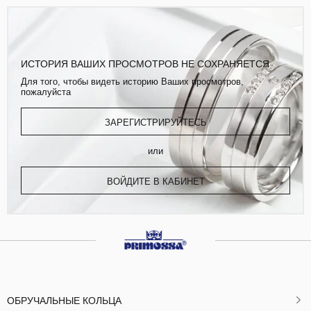
ИСТОРИЯ ВАШИХ ПРОСМОТРОВ НЕ СОХРАНЯЕТСЯ
Для того, чтобы видеть историю Ваших просмотров,
пожалуйста
ЗАРЕГИСТРИРУЙТЕСЬ
или
ВОЙДИТЕ В КАБИНЕТ
ОБРУЧАЛЬНЫЕ КОЛЬЦА