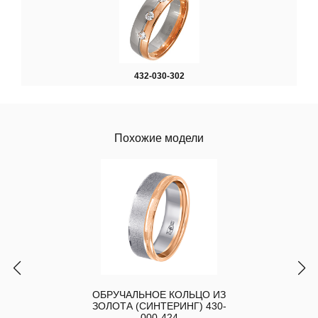
432-030-302
Похожие модели
ОБРУЧАЛЬНОЕ КОЛЬЦО ИЗ
ЗОЛОТА (СИНТЕРИНГ) 430-
000-424