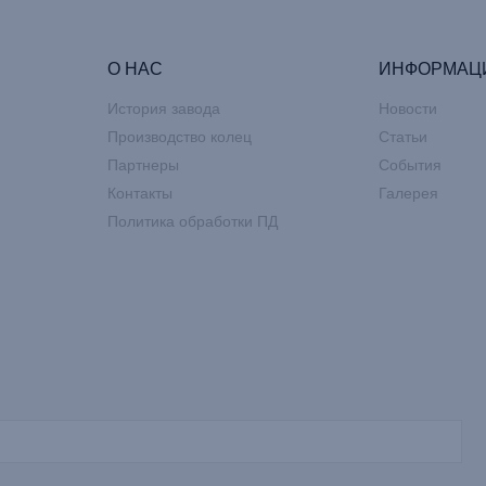
О НАС
ИНФОРМАЦ
История завода
Новости
Производство колец
Статьи
Партнеры
События
Контакты
Галерея
Политика обработки ПД