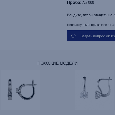
Проба:
Au 585
Войдите, чтобы увидеть цен
Цена актуальна при заказе от 3
Задать вопрос об и
ПОХОЖИЕ МОДЕЛИ