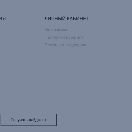
ИЯ
ЛИЧНЫЙ КАБИНЕТ
Мои заказы
Настройки профиля
Помощь и поддержка