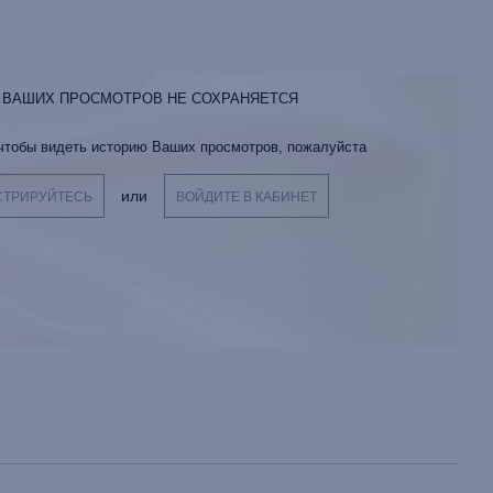
 ВАШИХ ПРОСМОТРОВ НЕ СОХРАНЯЕТСЯ
 чтобы видеть историю Ваших просмотров, пожалуйста
или
СТРИРУЙТЕСЬ
ВОЙДИТЕ В КАБИНЕТ