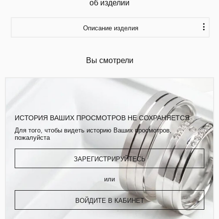
об изделии
Описание изделия
Вы смотрели
ИСТОРИЯ ВАШИХ ПРОСМОТРОВ НЕ СОХРАНЯЕТСЯ
Для того, чтобы видеть историю Ваших просмотров,
пожалуйста
ЗАРЕГИСТРИРУЙТЕСЬ
или
ВОЙДИТЕ В КАБИНЕТ