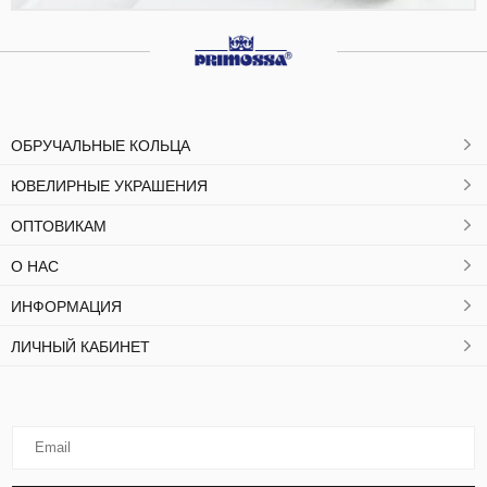
ОБРУЧАЛЬНЫЕ КОЛЬЦА
ЮВЕЛИРНЫЕ УКРАШЕНИЯ
ОПТОВИКАМ
О НАС
ИНФОРМАЦИЯ
ЛИЧНЫЙ КАБИНЕТ