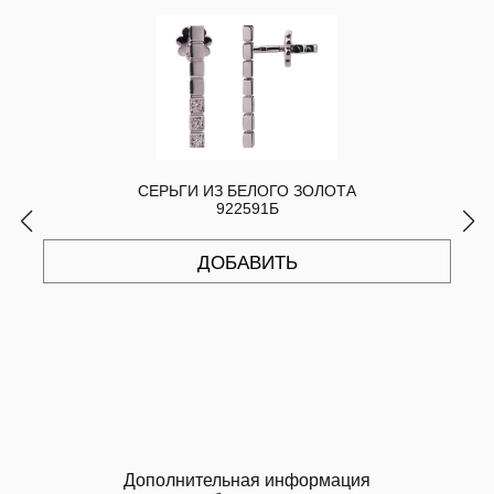
СЕРЬГИ ИЗ БЕЛОГО ЗОЛОТА
922591Б
ДОБАВИТЬ
Дополнительная информация