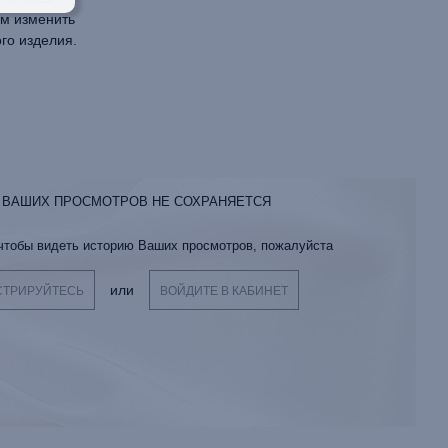
ем изменить
го изделия.
 ВАШИХ ПРОСМОТРОВ НЕ СОХРАНЯЕТСЯ
 чтобы видеть историю Ваших просмотров, пожалуйста
или
СТРИРУЙТЕСЬ
ВОЙДИТЕ В КАБИНЕТ