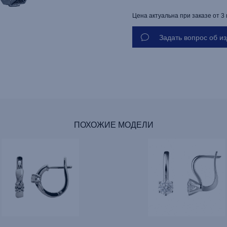
Цена актуальна при заказе от 3
Задать вопрос об и
ПОХОЖИЕ МОДЕЛИ