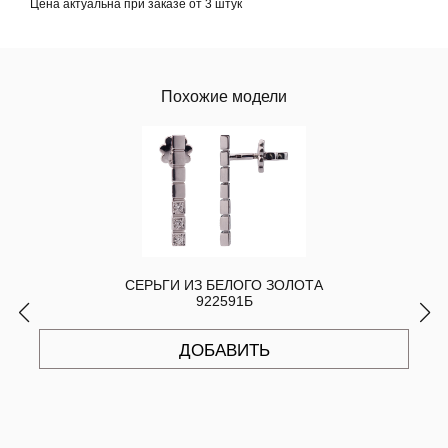
Цена актуальна при заказе от 3 штук
Похожие модели
СЕРЬГИ ИЗ БЕЛОГО ЗОЛОТА
922591Б
ДОБАВИТЬ