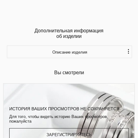
Дополнительная информация
об изделии
Описание изделия
Вы смотрели
ИСТОРИЯ ВАШИХ ПРОСМОТРОВ НЕ СОХРАНЯЕТСЯ
Для того, чтобы видеть историю Ваших просмотров,
пожалуйста
ЗАРЕГИСТРИРУЙТЕСЬ