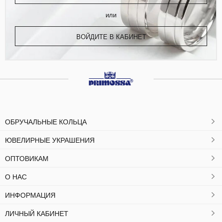
или
ВОЙДИТЕ В КАБИНЕТ
ОБРУЧАЛЬНЫЕ КОЛЬЦА
ЮВЕЛИРНЫЕ УКРАШЕНИЯ
ОПТОВИКАМ
О НАС
ИНФОРМАЦИЯ
ЛИЧНЫЙ КАБИНЕТ